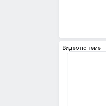
Видео по теме