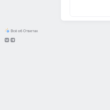
Всё об Ответах