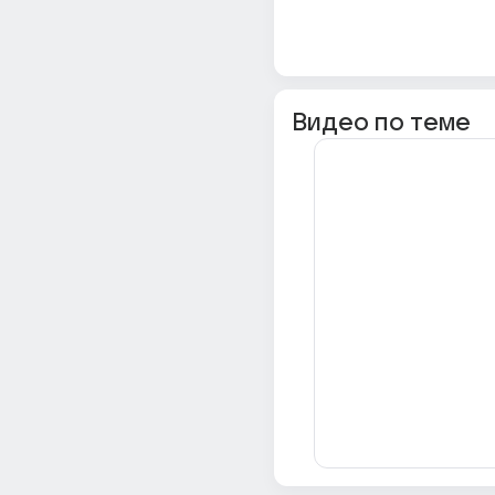
Видео по теме