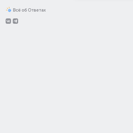
Всё об Ответах