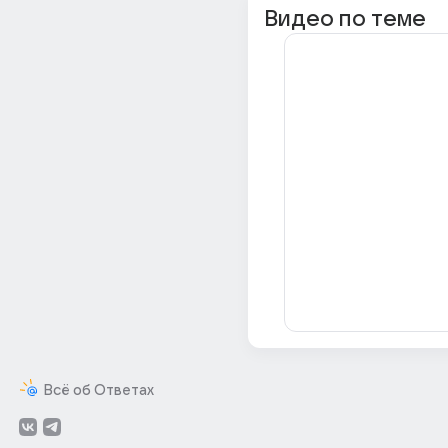
Видео по теме
Всё об Ответах