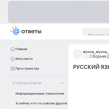
Главная
alyona_alyona_
Сборная 
Моя лента
РУССКИЙ ЯЗ
Пространства
В ТОПЕ НА ОТВЕТАХ
Информационные технологии
А сейчас что-то совсем другое