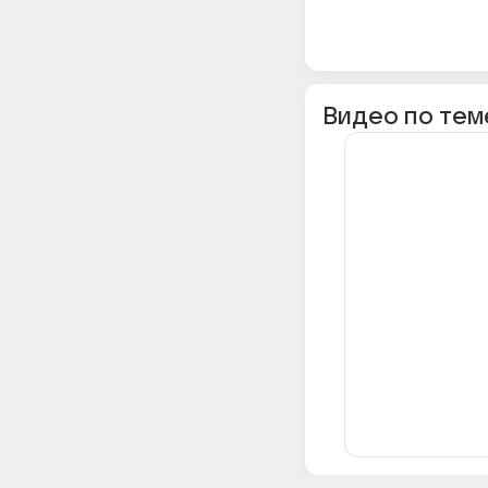
Видео по тем