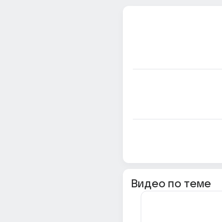
Видео по теме