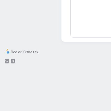
Всё об Ответах