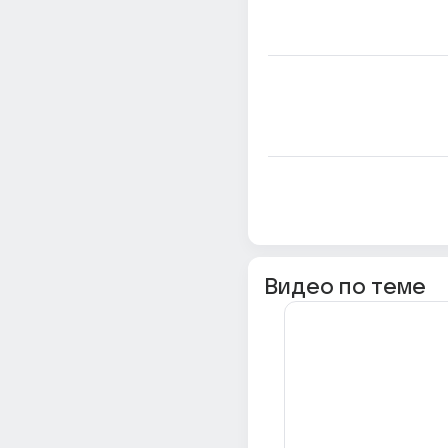
Видео по теме