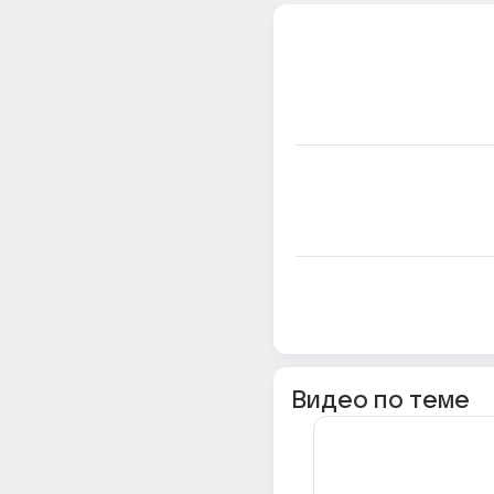
Видео по теме