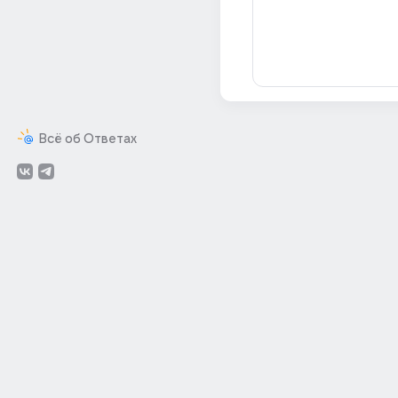
Всё об Ответах