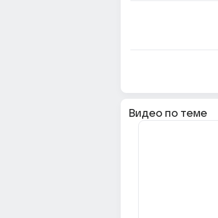
Видео по теме