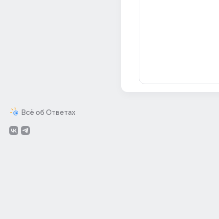
Всё об Ответах