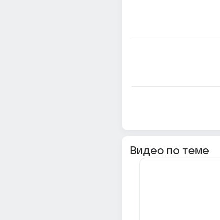
Видео по теме