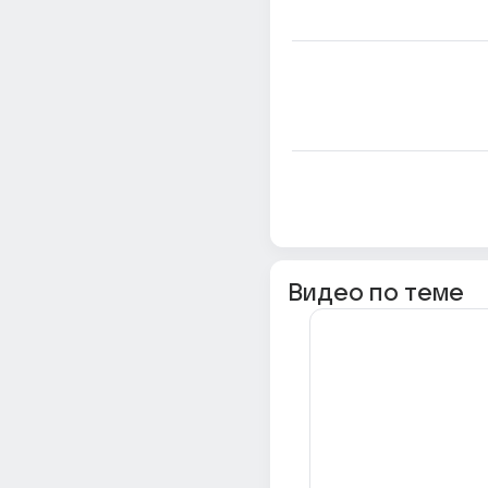
Видео по теме