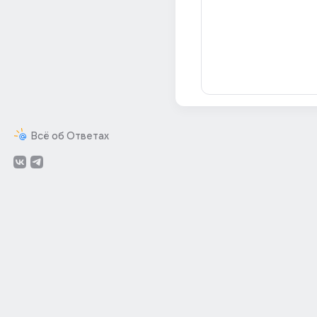
Всё об Ответах