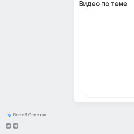
Видео по теме
Всё об Ответах