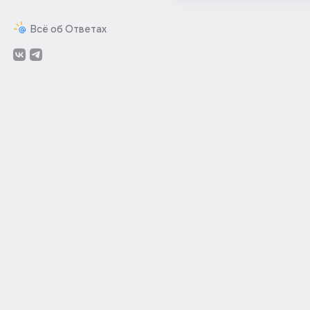
Всё об Ответах