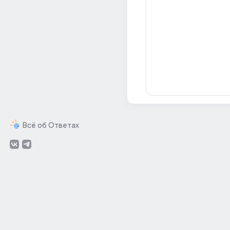
Всё об Ответах