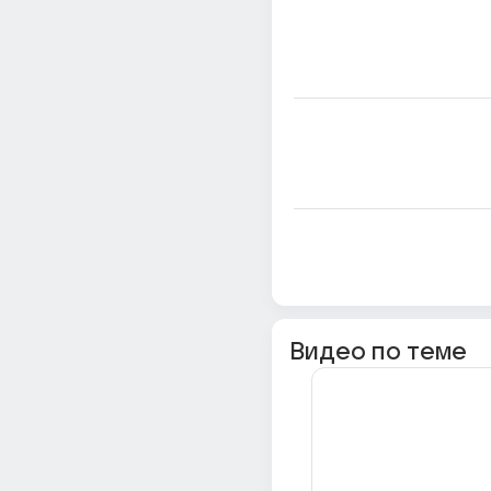
Видео по теме