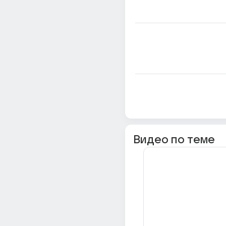
Видео по теме