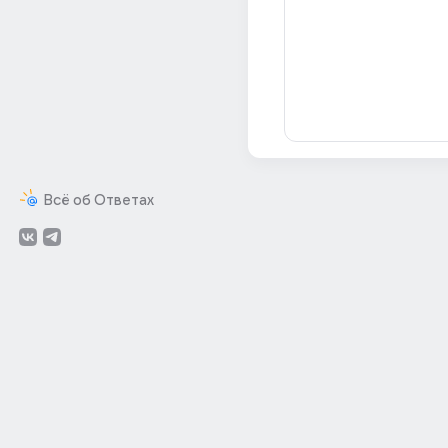
Всё об Ответах