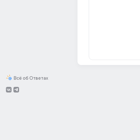
Всё об Ответах