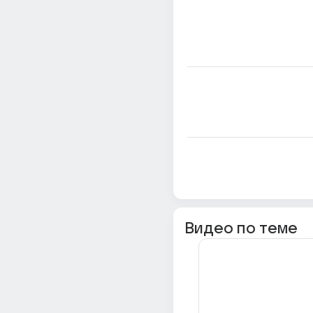
Видео по теме