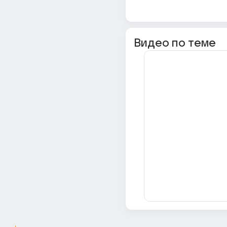
Видео по теме