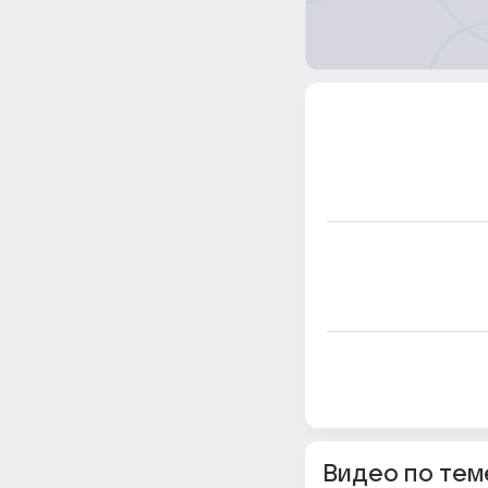
Видео по тем