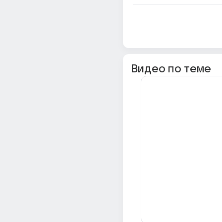
Видео по теме