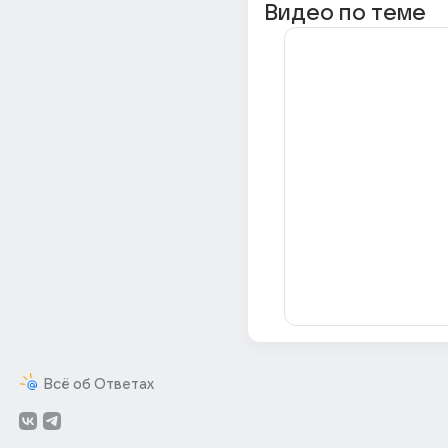
Видео по теме
Всё об Ответах