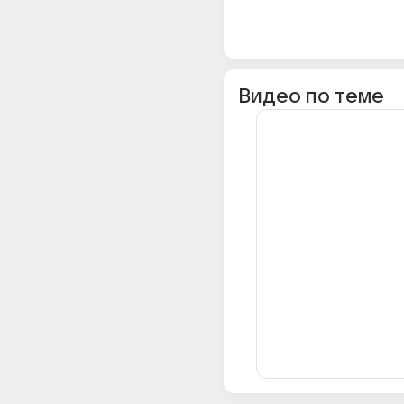
Видео по теме