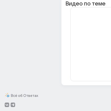
Видео по теме
Всё об Ответах