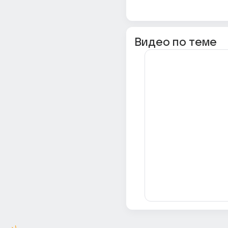
Видео по теме