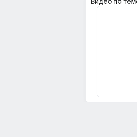
Видео по тем
Всё об Ответах