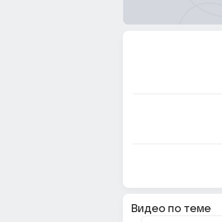
Видео по теме