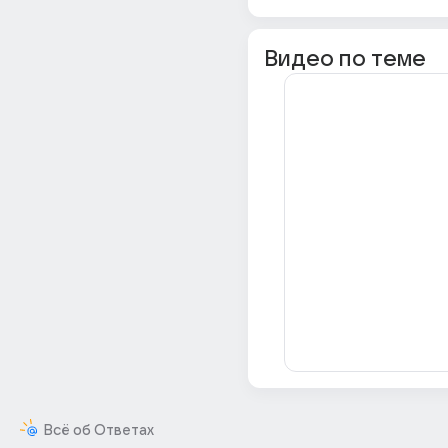
Видео по теме
Всё об Ответах