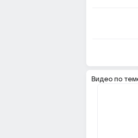
Видео по тем