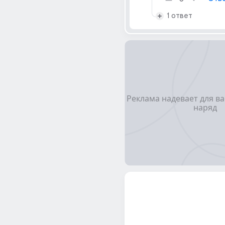
1 ответ