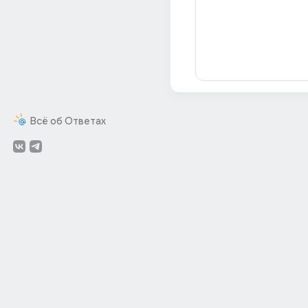
Всё об Ответах