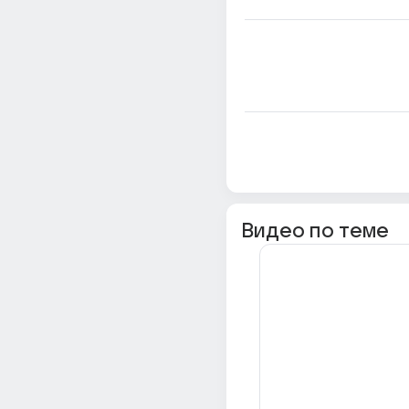
Видео по теме