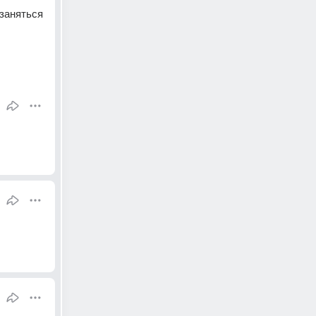
заняться 