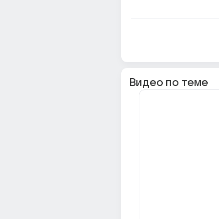
Видео по теме