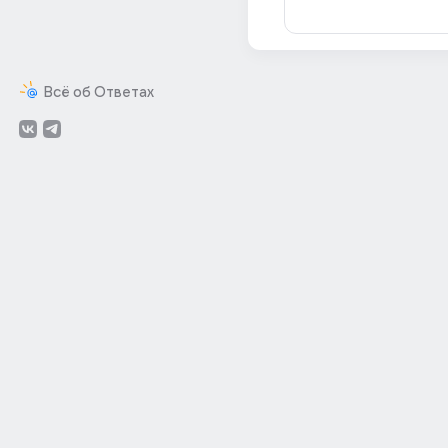
Всё об Ответах