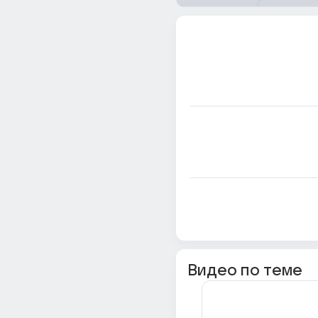
Видео по теме