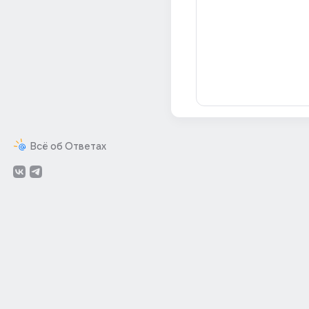
Всё об Ответах