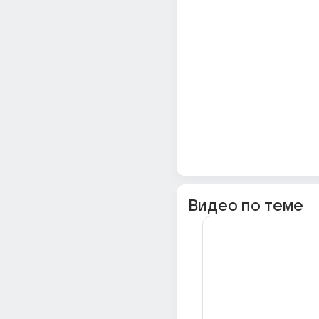
Видео по теме