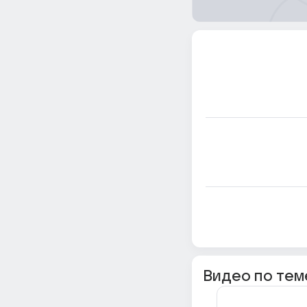
Видео по тем