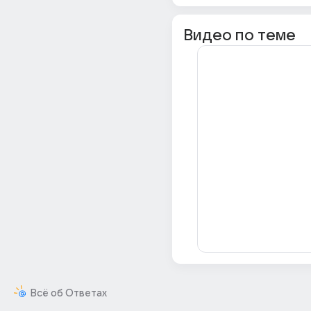
Видео по теме
Всё об Ответах