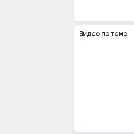
Видео по теме