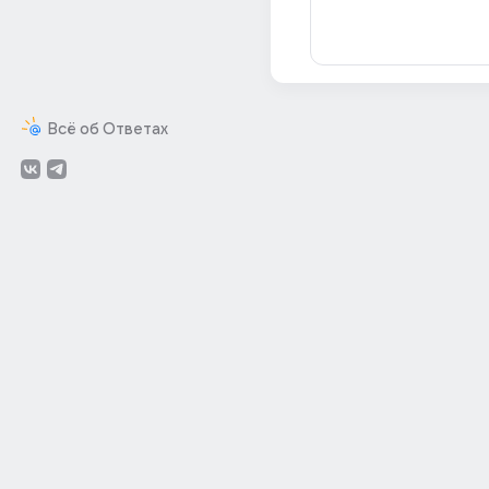
Всё об Ответах