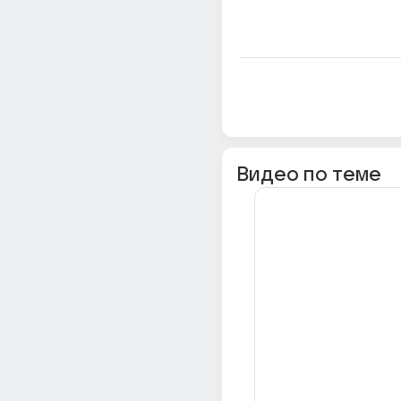
Видео по теме