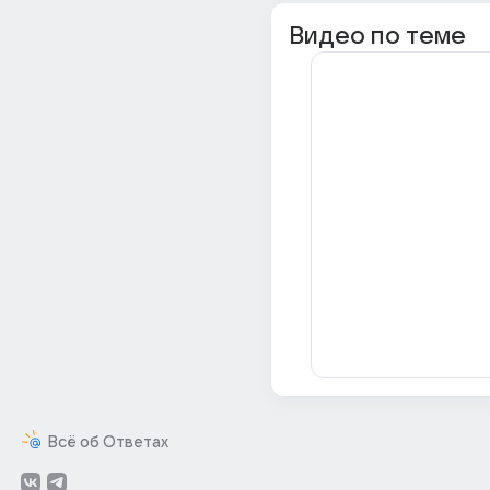
Видео по теме
Всё об Ответах