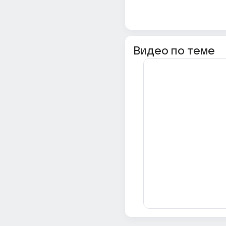
Видео по теме