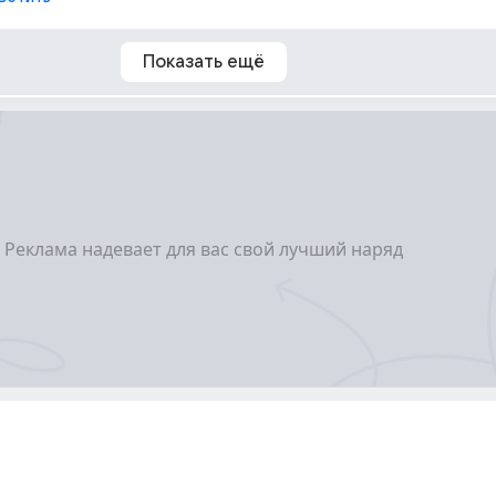
Показать ещё