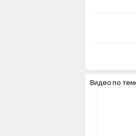
Видео по тем