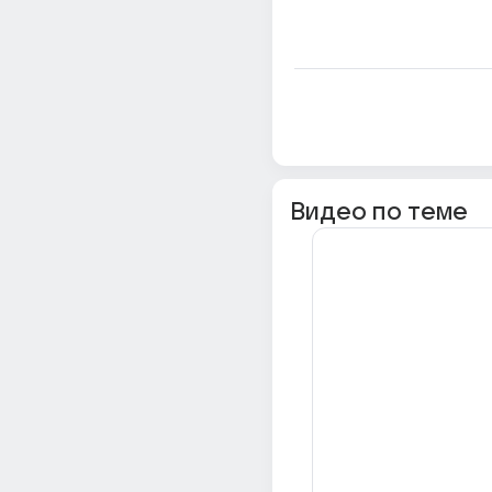
Видео по теме