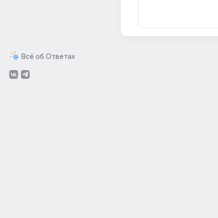
Всё об Ответах