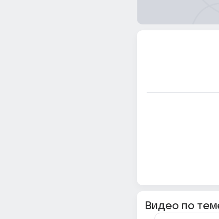
Видео по тем