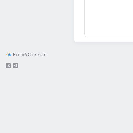
Всё об Ответах