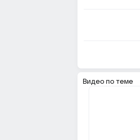
Видео по теме