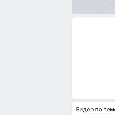
Видео по тем