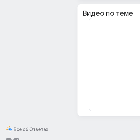
Видео по теме
Всё об Ответах