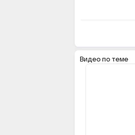
Видео по теме