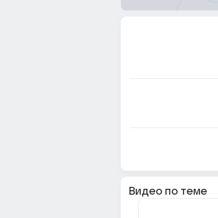
Видео по теме