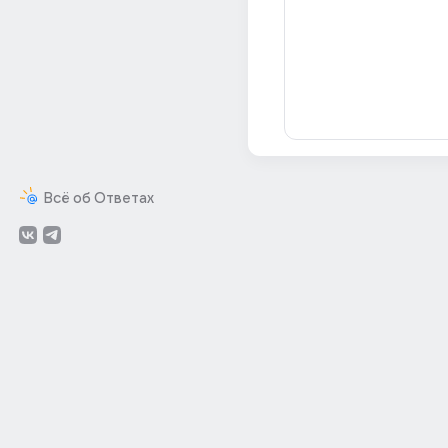
Всё об Ответах