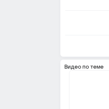
Видео по теме