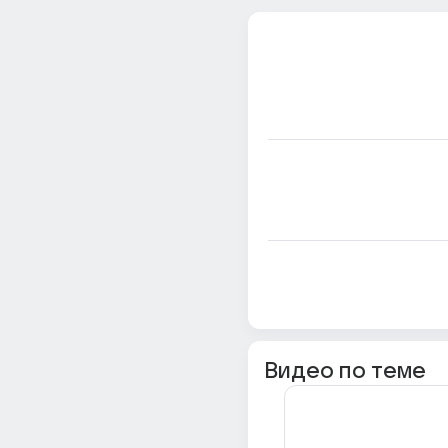
Видео по теме