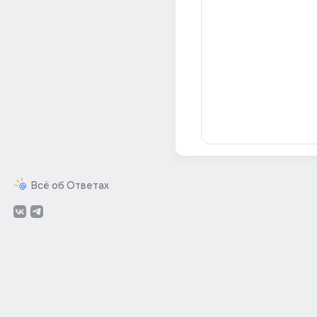
Всё об Ответах