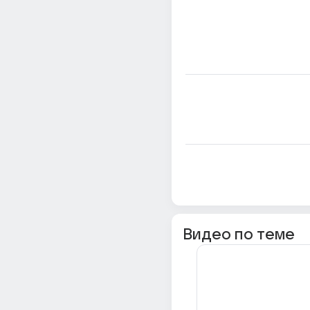
Видео по теме