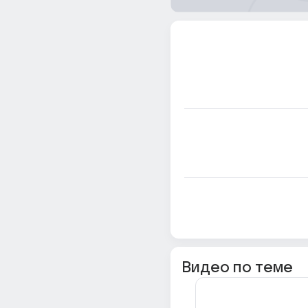
Видео по теме