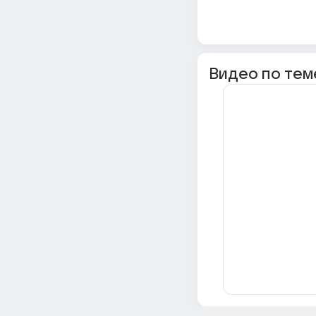
Видео по тем